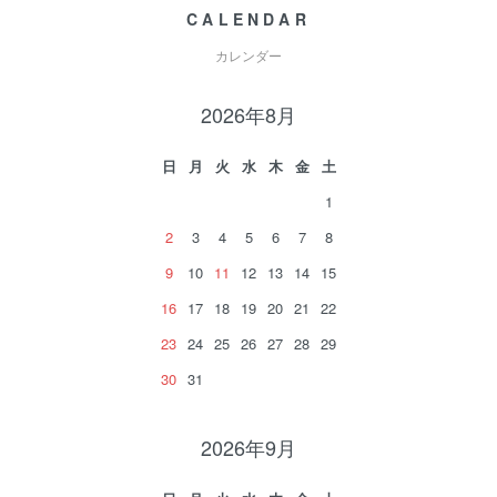
CALENDAR
カレンダー
2026年8月
日
月
火
水
木
金
土
1
2
3
4
5
6
7
8
9
10
11
12
13
14
15
16
17
18
19
20
21
22
23
24
25
26
27
28
29
30
31
2026年9月