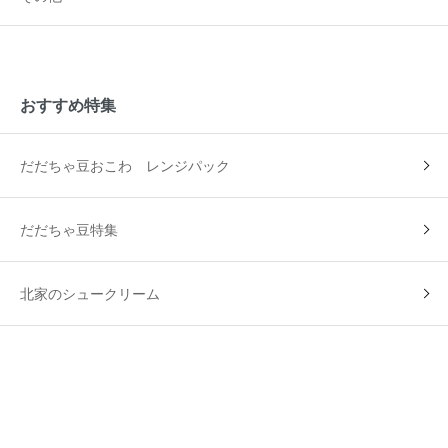
おすすめ特集
だだちゃ豆おこわ レンジパック
だだちゃ豆特集
北家のシュークリーム