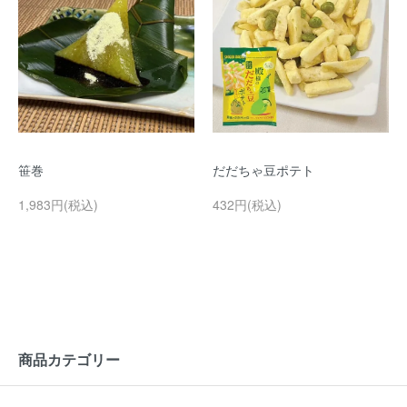
笹巻
だだちゃ豆ポテト
1,983円(税込)
432円(税込)
商品カテゴリー