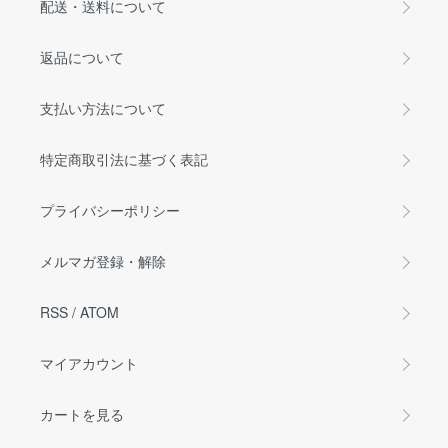
配送・送料について
返品について
支払い方法について
特定商取引法に基づく表記
プライバシーポリシー
メルマガ登録・解除
RSS
/
ATOM
マイアカウント
カートを見る