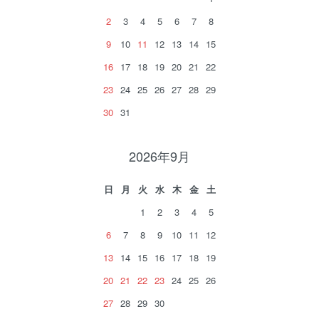
2
3
4
5
6
7
8
9
10
11
12
13
14
15
16
17
18
19
20
21
22
23
24
25
26
27
28
29
30
31
2026年9月
日
月
火
水
木
金
土
1
2
3
4
5
6
7
8
9
10
11
12
13
14
15
16
17
18
19
20
21
22
23
24
25
26
27
28
29
30