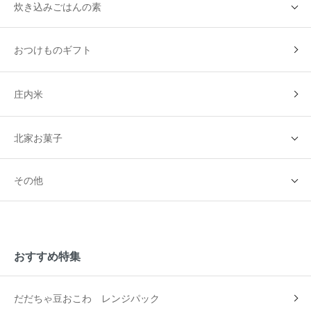
炊き込みごはんの素
おつけものギフト
庄内米
北家お菓子
その他
おすすめ特集
だだちゃ豆おこわ レンジパック