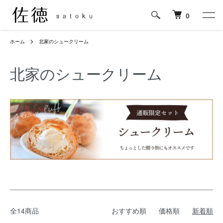
0
ホーム
北家のシュークリーム
北家のシュークリーム
全14商品
おすすめ順
価格順
新着順