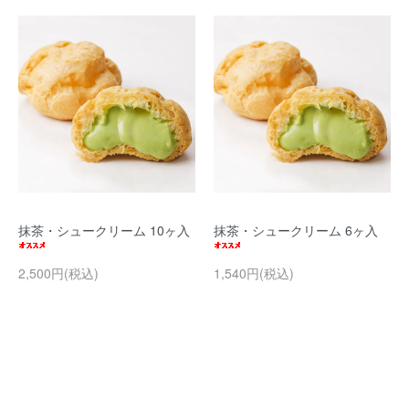
抹茶・シュークリーム 10ヶ入
抹茶・シュークリーム 6ヶ入
2,500円(税込)
1,540円(税込)