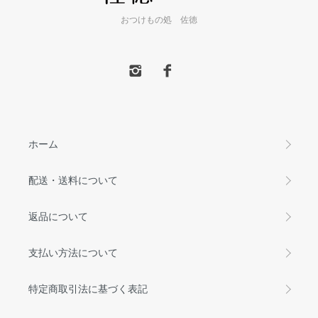
おつけもの処 佐徳
ホーム
配送・送料について
返品について
支払い方法について
特定商取引法に基づく表記