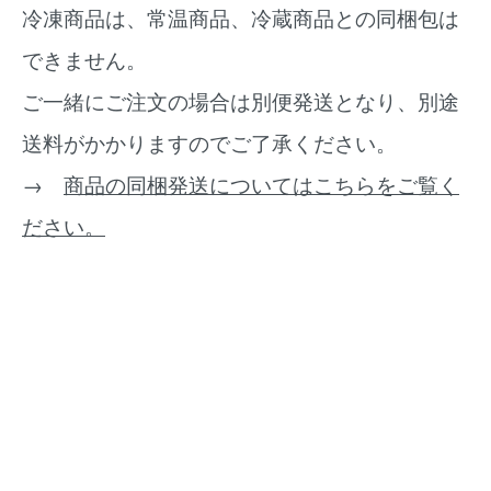
冷凍商品は、常温商品、冷蔵商品との同梱包は
できません。
ご一緒にご注文の場合は別便発送となり、別途
送料がかかりますのでご了承ください。
→
商品の同梱発送についてはこちらをご覧く
ださい。