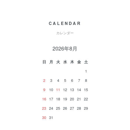
CALENDAR
カレンダー
2026年8月
日
月
火
水
木
金
土
1
2
3
4
5
6
7
8
9
10
11
12
13
14
15
16
17
18
19
20
21
22
23
24
25
26
27
28
29
30
31