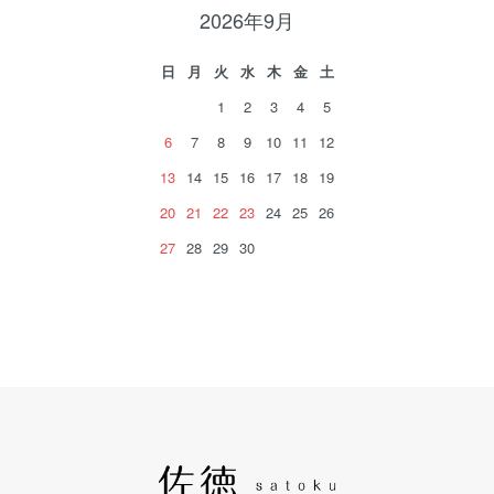
2026年9月
日
月
火
水
木
金
土
1
2
3
4
5
6
7
8
9
10
11
12
13
14
15
16
17
18
19
20
21
22
23
24
25
26
27
28
29
30