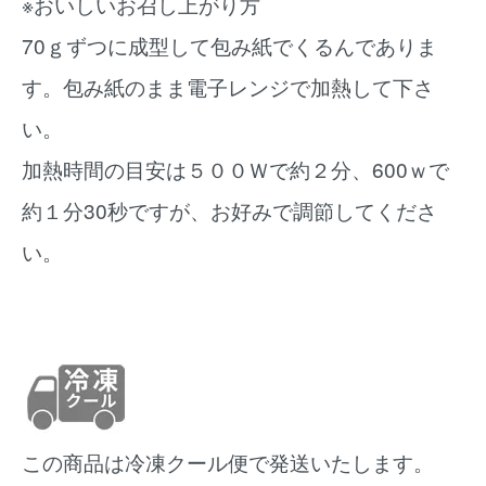
※おいしいお召し上がり方
70ｇずつに成型して包み紙でくるんでありま
す。包み紙のまま電子レンジで加熱して下さ
い。
加熱時間の目安は５００Ｗで約２分、600ｗで
約１分30秒ですが、お好みで調節してくださ
い。
この商品は冷凍クール便で発送いたします。