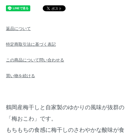
返品について
特定商取引法に基づく表記
この商品について問い合わせる
買い物を続ける
鶴岡産梅干しと自家製のゆかりの風味が抜群の
「梅おこわ」です。
もちもちの食感に梅干しのさわやかな酸味が食