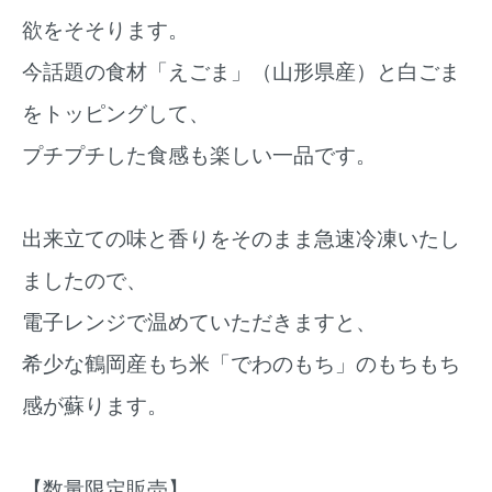
欲をそそります。
今話題の食材「えごま」（山形県産）と白ごま
をトッピングして、
プチプチした食感も楽しい一品です。
出来立ての味と香りをそのまま急速冷凍いたし
ましたので、
電子レンジで温めていただきますと、
希少な鶴岡産もち米「でわのもち」のもちもち
感が蘇ります。
【数量限定販売】