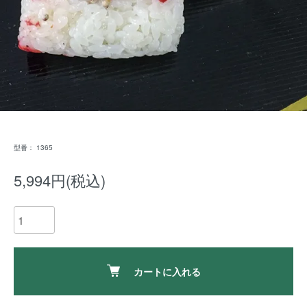
型番： 1365
5,994円(税込)
カートに入れる