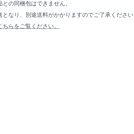
品との同梱包はできません。
送となり、別途送料がかかりますのでご了承ください
こちらをご覧ください。