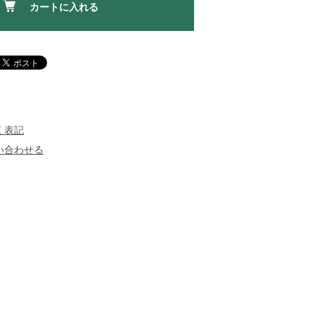
カートに入れる
く表記
い合わせる