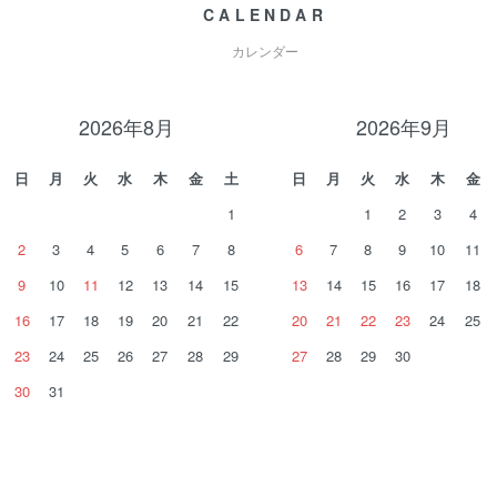
CALENDAR
カレンダー
2026年8月
2026年9月
日
月
火
水
木
金
土
日
月
火
水
木
金
1
1
2
3
4
2
3
4
5
6
7
8
6
7
8
9
10
11
9
10
11
12
13
14
15
13
14
15
16
17
18
16
17
18
19
20
21
22
20
21
22
23
24
25
23
24
25
26
27
28
29
27
28
29
30
30
31