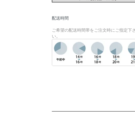
配送時間
ご希望の配送時間帯をご注文時にご指定下
い。