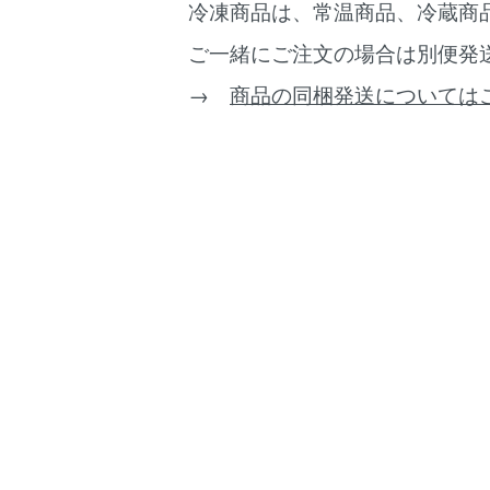
冷凍商品は、常温商品、冷蔵商
ご一緒にご注文の場合は別便発
→
商品の同梱発送については