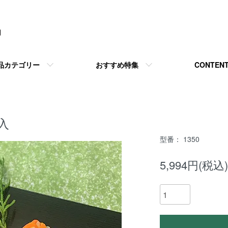
品カテゴリー
おすすめ特集
CONTEN
入
型番： 1350
5,994円(税込)