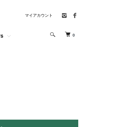
マイアカウント
0
TS