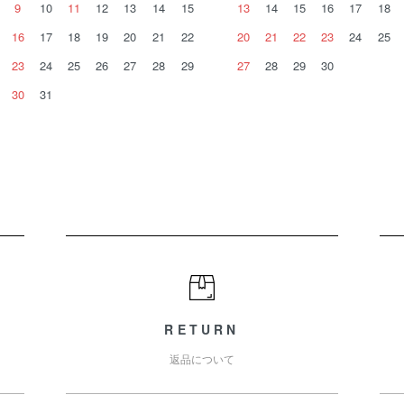
9
10
11
12
13
14
15
13
14
15
16
17
18
16
17
18
19
20
21
22
20
21
22
23
24
25
23
24
25
26
27
28
29
27
28
29
30
30
31
RETURN
返品について