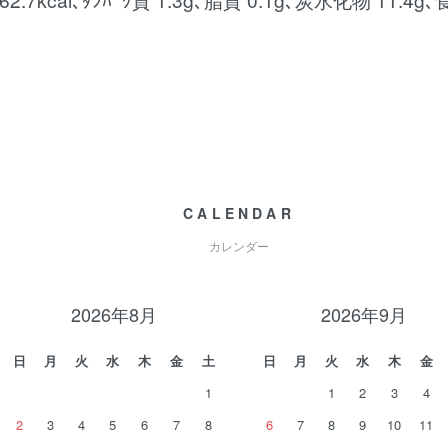
CALENDAR
カレンダー
2026年8月
2026年9月
日
月
火
水
木
金
土
日
月
火
水
木
金
1
1
2
3
4
2
3
4
5
6
7
8
6
7
8
9
10
11