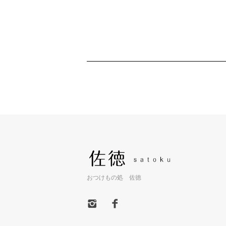
おつけもの処 佐徳