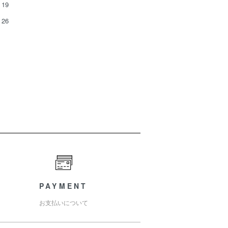
19
26
PAYMENT
お支払いについて