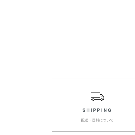
ショッピングガイド
SHIPPING
配送・送料について