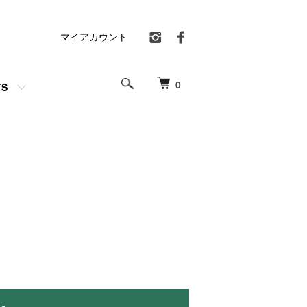
マイアカウント
0
TS