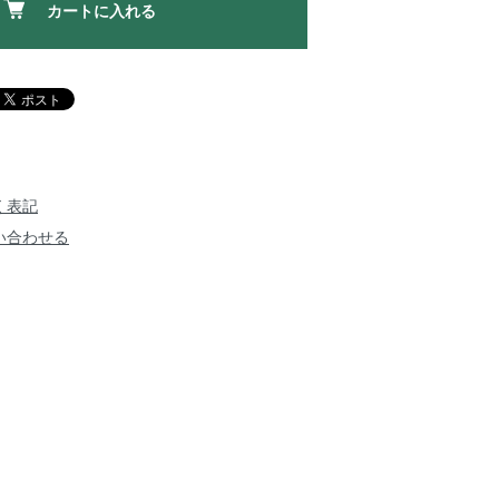
カートに入れる
く表記
い合わせる