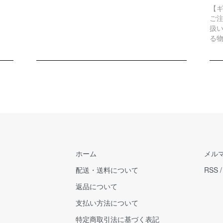
【
ご
扱
る
ホーム
メル
配送・送料について
RSS
返品について
支払い方法について
特定商取引法に基づく表記