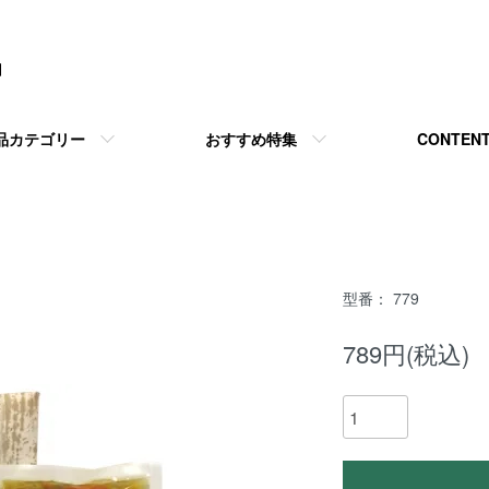
品カテゴリー
おすすめ特集
CONTEN
型番： 779
789円(税込)