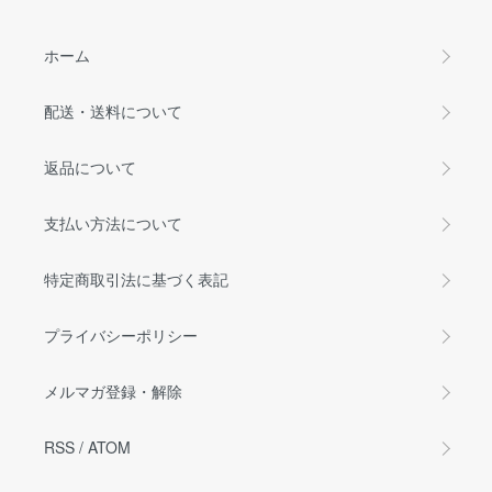
ホーム
配送・送料について
返品について
支払い方法について
特定商取引法に基づく表記
プライバシーポリシー
メルマガ登録・解除
RSS
/
ATOM