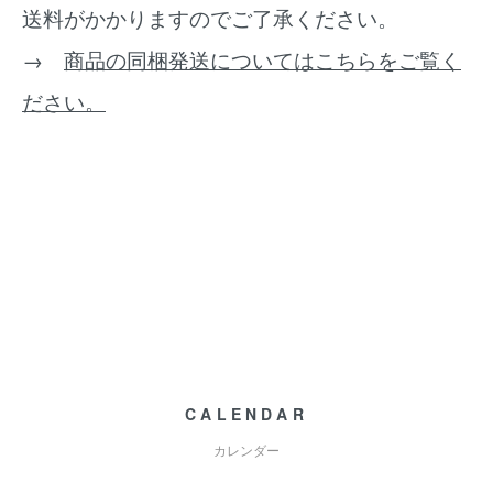
送料がかかりますのでご了承ください。
→
商品の同梱発送についてはこちらをご覧く
ださい。
CALENDAR
カレンダー