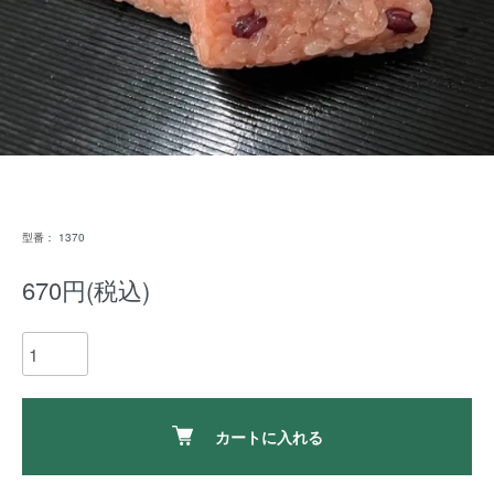
型番： 1370
670円(税込)
カートに入れる