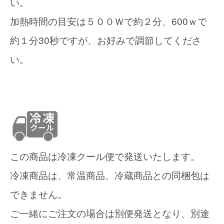
い。
加熱時間の目安は５００Ｗで約２分、600ｗで
約１分30秒ですが、お好みで調節してくださ
い。
この商品は冷凍クール便で発送いたします。
冷凍商品は、常温商品、冷蔵商品との同梱包は
できません。
ご一緒にご注文の場合は別便発送となり、別途