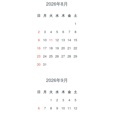
2026年8月
日
月
火
水
木
金
土
1
2
3
4
5
6
7
8
9
10
11
12
13
14
15
16
17
18
19
20
21
22
23
24
25
26
27
28
29
30
31
2026年9月
日
月
火
水
木
金
土
1
2
3
4
5
6
7
8
9
10
11
12