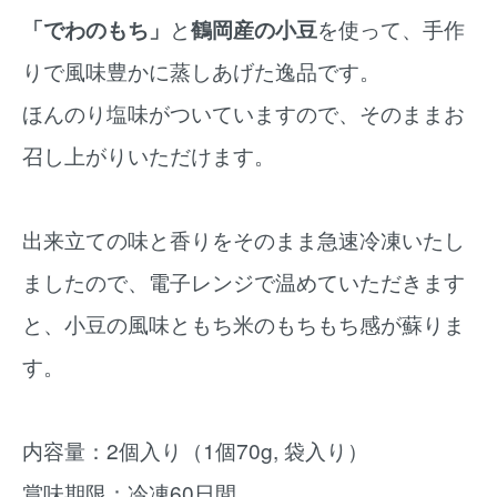
「でわのもち」
と
鶴岡産の小豆
を使って、手作
りで風味豊かに蒸しあげた逸品です。
ほんのり塩味がついていますので、そのままお
召し上がりいただけます。
出来立ての味と香りをそのまま急速冷凍いたし
ましたので、電子レンジで温めていただきます
と、小豆の風味ともち米のもちもち感が蘇りま
す。
内容量：2個入り（1個70g, 袋入り）
賞味期限：冷凍60日間