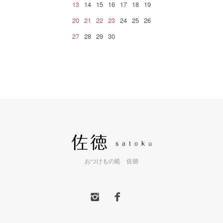
13
14
15
16
17
18
19
20
21
22
23
24
25
26
27
28
29
30
おつけもの処 佐徳