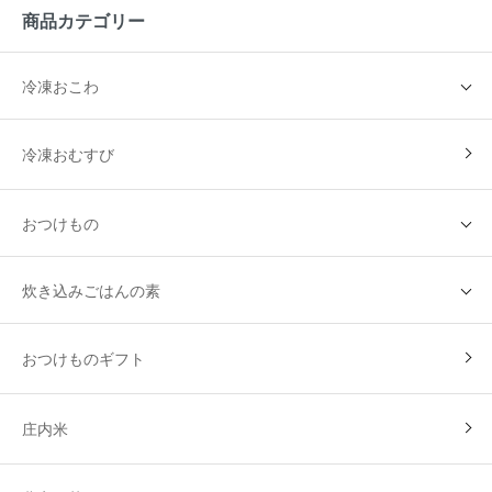
商品カテゴリー
冷凍おこわ
冷凍おむすび
おつけもの
炊き込みごはんの素
おつけものギフト
庄内米