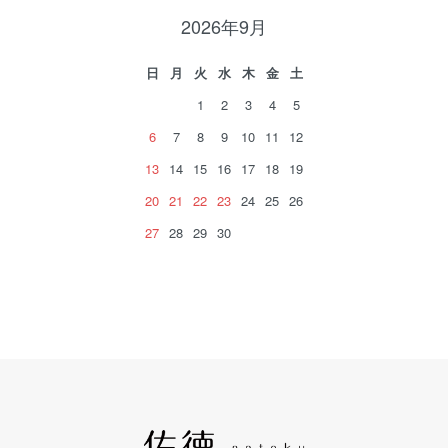
2026年9月
日
月
火
水
木
金
土
1
2
3
4
5
6
7
8
9
10
11
12
13
14
15
16
17
18
19
20
21
22
23
24
25
26
27
28
29
30