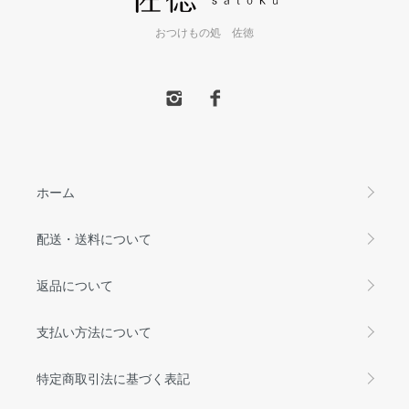
おつけもの処 佐徳
ホーム
配送・送料について
返品について
支払い方法について
特定商取引法に基づく表記