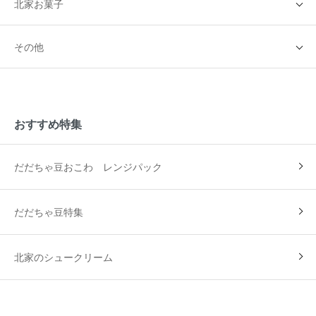
北家お菓子
その他
おすすめ特集
だだちゃ豆おこわ レンジパック
だだちゃ豆特集
北家のシュークリーム