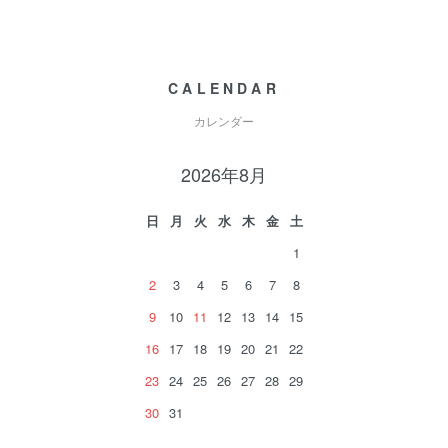
CALENDAR
カレンダー
2026年8月
日
月
火
水
木
金
土
1
2
3
4
5
6
7
8
9
10
11
12
13
14
15
16
17
18
19
20
21
22
23
24
25
26
27
28
29
30
31